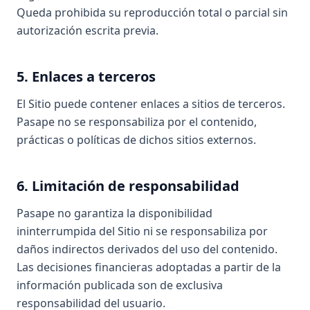
Queda prohibida su reproducción total o parcial sin
autorización escrita previa.
5. Enlaces a terceros
El Sitio puede contener enlaces a sitios de terceros.
Pasape no se responsabiliza por el contenido,
prácticas o políticas de dichos sitios externos.
6. Limitación de responsabilidad
Pasape no garantiza la disponibilidad
ininterrumpida del Sitio ni se responsabiliza por
daños indirectos derivados del uso del contenido.
Las decisiones financieras adoptadas a partir de la
información publicada son de exclusiva
responsabilidad del usuario.