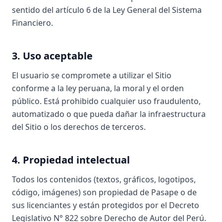
sentido del artículo 6 de la Ley General del Sistema
Financiero.
3. Uso aceptable
El usuario se compromete a utilizar el Sitio
conforme a la ley peruana, la moral y el orden
público. Está prohibido cualquier uso fraudulento,
automatizado o que pueda dañar la infraestructura
del Sitio o los derechos de terceros.
4. Propiedad intelectual
Todos los contenidos (textos, gráficos, logotipos,
código, imágenes) son propiedad de Pasape o de
sus licenciantes y están protegidos por el Decreto
Legislativo N° 822 sobre Derecho de Autor del Perú.