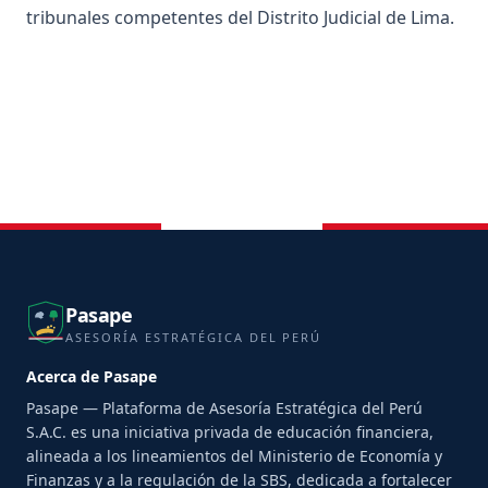
tribunales competentes del Distrito Judicial de Lima.
Pasape
ASESORÍA ESTRATÉGICA DEL PERÚ
Acerca de Pasape
Pasape — Plataforma de Asesoría Estratégica del Perú
S.A.C. es una iniciativa privada de educación financiera,
alineada a los lineamientos del Ministerio de Economía y
Finanzas y a la regulación de la SBS, dedicada a fortalecer