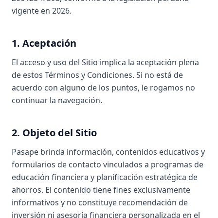
vigente en 2026.
1. Aceptación
El acceso y uso del Sitio implica la aceptación plena
de estos Términos y Condiciones. Si no está de
acuerdo con alguno de los puntos, le rogamos no
continuar la navegación.
2. Objeto del Sitio
Pasape brinda información, contenidos educativos y
formularios de contacto vinculados a programas de
educación financiera y planificación estratégica de
ahorros. El contenido tiene fines exclusivamente
informativos y no constituye recomendación de
inversión ni asesoría financiera personalizada en el