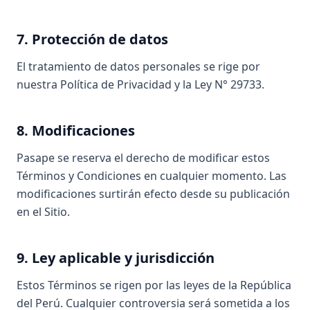
7. Protección de datos
El tratamiento de datos personales se rige por
nuestra Política de Privacidad y la Ley N° 29733.
8. Modificaciones
Pasape se reserva el derecho de modificar estos
Términos y Condiciones en cualquier momento. Las
modificaciones surtirán efecto desde su publicación
en el Sitio.
9. Ley aplicable y jurisdicción
Estos Términos se rigen por las leyes de la República
del Perú. Cualquier controversia será sometida a los